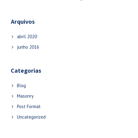
Arquivos
abril 2020
junho 2016
Categorias
Blog
Masonry
Post Format
Uncategorized