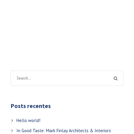
Posts recentes
Hello world!
In Good Taste: Mark Finlay Architects & Interiors