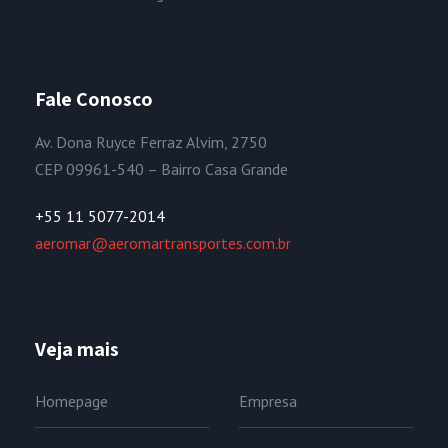
Fale Conosco
Av. Dona Ruyce Ferraz Alvim, 2750
CEP 09961-540 – Bairro Casa Grande
+55 11 5077-2014
aeromar@aeromartransportes.com.br
Veja mais
Homepage
Empresa