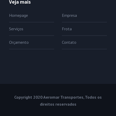
Veja mais
Homepage
Empresa
Serviços
Frota
Orçamento
Contato
Copyright 2020 Aeromar Transportes, Todos os
direitos reservados