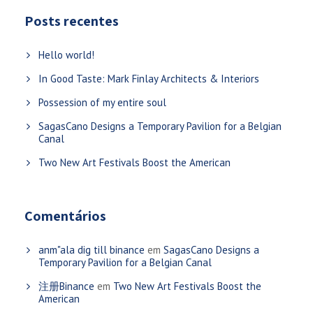
Posts recentes
Hello world!
In Good Taste: Mark Finlay Architects & Interiors
Possession of my entire soul
SagasCano Designs a Temporary Pavilion for a Belgian
Canal
Two New Art Festivals Boost the American
Comentários
anm"ala dig till binance
em
SagasCano Designs a
Temporary Pavilion for a Belgian Canal
注册Binance
em
Two New Art Festivals Boost the
American