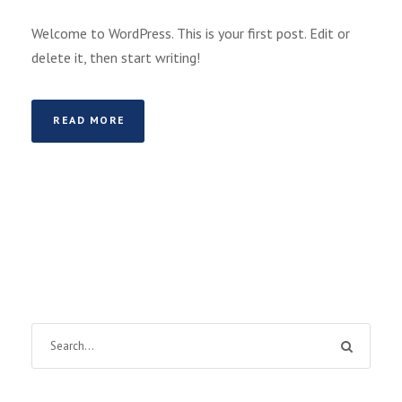
Welcome to WordPress. This is your first post. Edit or
delete it, then start writing!
READ MORE