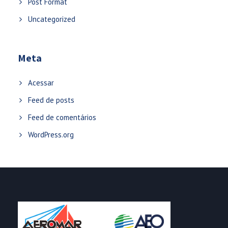
Post Format
Uncategorized
Meta
Acessar
Feed de posts
Feed de comentários
WordPress.org